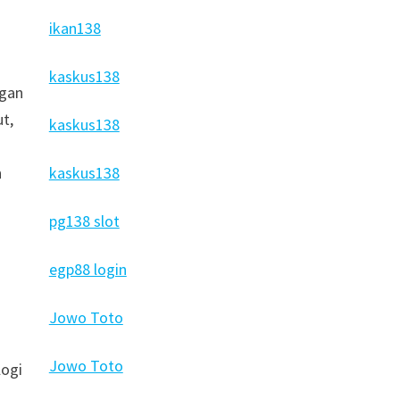
ikan138
kaskus138
ngan
t,
kaskus138
kaskus138
n
pg138 slot
egp88 login
Jowo Toto
Jowo Toto
logi