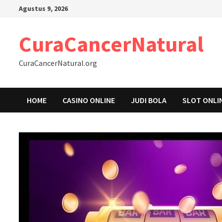
Skip
Agustus 9, 2026
to
content
CuraCancerNatural
CuraCancerNatural.org
HOME
CASINO ONLINE
JUDI BOLA
SLOT ONLI