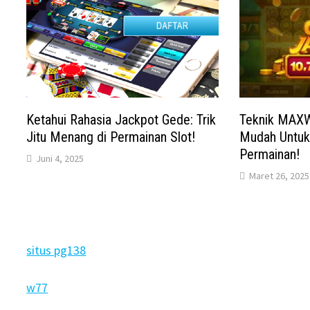
Ketahui Rahasia Jackpot Gede: Trik
Teknik MAXWI
Jitu Menang di Permainan Slot!
Mudah Untu
Permainan!
Juni 4, 2025
Maret 26, 2025
situs pg138
w77