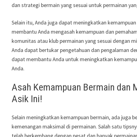
dan strategi bermain yang sesuai untuk permainan ya
Selain itu, Anda juga dapat meningkatkan kemampuan b
membantu Anda mengasah kemampuan dan pemahaman
komunitas atau klub permainan yang sesuai dengan mi
Anda dapat bertukar pengetahuan dan pengalaman deng
dapat membantu Anda untuk meningkatkan kemampua
Anda.
Asah Kemampuan Bermain dan Me
Asik Ini!
Selain meningkatkan kemampuan bermain, ada juga be
kemenangan maksimal di permainan. Salah satu tipsn
telah berkembang dengan pesat dan banyak permainan