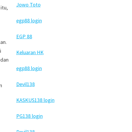
Jowo Toto
itu,
egp88 login
EGP 88
an.
i
Keluaran HK
 dan
egp88 login
Devil138
n
KASKUS138 login
PG138 login
Devil138