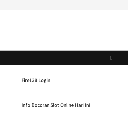
Fire138 Login
Info Bocoran Slot Online Hari Ini