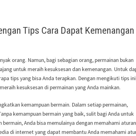
dengan Tips Cara Dapat Kemenangan
nyak orang. Namun, bagi sebagian orang, permainan bukan
n ajang untuk meraih kesuksesan dan kemenangan. Untuk da
a tips yang bisa Anda terapkan. Dengan mengikuti tips ini
meraih kesuksesan di permainan yang Anda mainkan.
ningkatkan kemampuan bermain. Dalam setiap permainan,
anpa kemampuan bermain yang baik, sulit bagi Anda untuk
 bermain, Anda bisa memulainya dengan memahami aturan
rsedia di internet yang dapat membantu Anda memahami atu