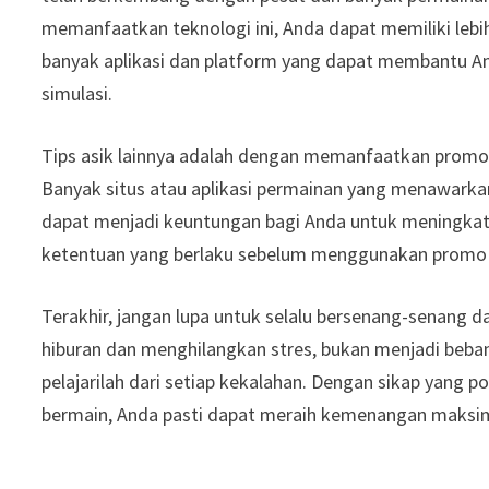
memanfaatkan teknologi ini, Anda dapat memiliki lebih
banyak aplikasi dan platform yang dapat membantu A
simulasi.
Tips asik lainnya adalah dengan memanfaatkan promo d
Banyak situs atau aplikasi permainan yang menawarka
dapat menjadi keuntungan bagi Anda untuk meningk
ketentuan yang berlaku sebelum menggunakan promo 
Terakhir, jangan lupa untuk selalu bersenang-senang
hiburan dan menghilangkan stres, bukan menjadi beb
pelajarilah dari setiap kekalahan. Dengan sikap yang
bermain, Anda pasti dapat meraih kemenangan maksim