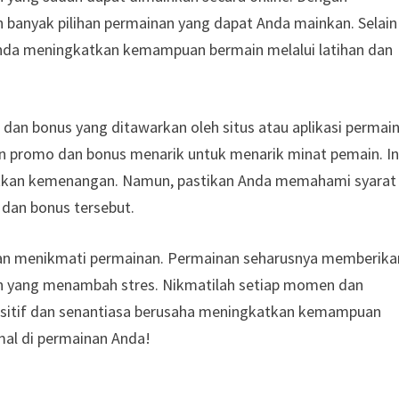
 banyak pilihan permainan yang dapat Anda mainkan. Selain 
nda meningkatkan kemampuan bermain melalui latihan dan
an bonus yang ditawarkan oleh situs atau aplikasi permain
n promo dan bonus menarik untuk menarik minat pemain. In
atkan kemenangan. Namun, pastikan Anda memahami syarat
dan bonus tersebut.
 dan menikmati permainan. Permainan seharusnya memberika
an yang menambah stres. Nikmatilah setiap momen dan
 positif dan senantiasa berusaha meningkatkan kemampuan
al di permainan Anda!