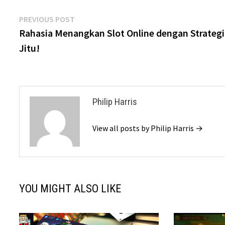
Navigasi
Previous
PREVIOUS POST
post:
Rahasia Menangkan Slot Online dengan Strategi
pos
Jitu!
Philip Harris
View all posts by Philip Harris →
YOU MIGHT ALSO LIKE