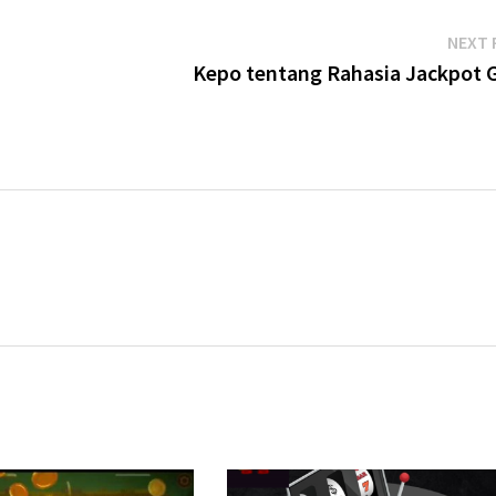
NEXT 
Kepo tentang Rahasia Jackpot 