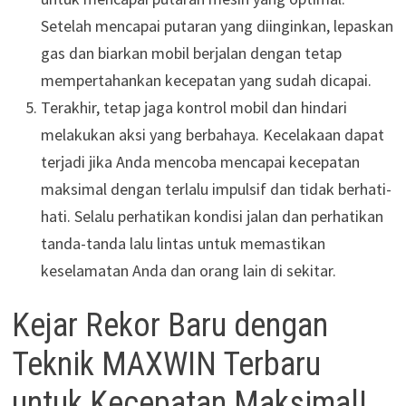
Setelah mencapai putaran yang diinginkan, lepaskan
gas dan biarkan mobil berjalan dengan tetap
mempertahankan kecepatan yang sudah dicapai.
Terakhir, tetap jaga kontrol mobil dan hindari
melakukan aksi yang berbahaya. Kecelakaan dapat
terjadi jika Anda mencoba mencapai kecepatan
maksimal dengan terlalu impulsif dan tidak berhati-
hati. Selalu perhatikan kondisi jalan dan perhatikan
tanda-tanda lalu lintas untuk memastikan
keselamatan Anda dan orang lain di sekitar.
Kejar Rekor Baru dengan
Teknik MAXWIN Terbaru
untuk Kecepatan Maksimal!