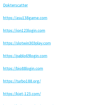
Dokterscatter
https://asu138game.com
https://ion123login.com
https://slotwin303play.com
https://pablo69login.com
https://bio88login.com
https://turbo188.org/
https://kiet-123.com/