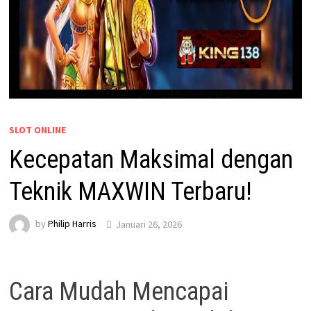
SLOT ONLINE
Kecepatan Maksimal dengan
Teknik MAXWIN Terbaru!
by
Philip Harris
Januari 26, 2026
Cara Mudah Mencapai