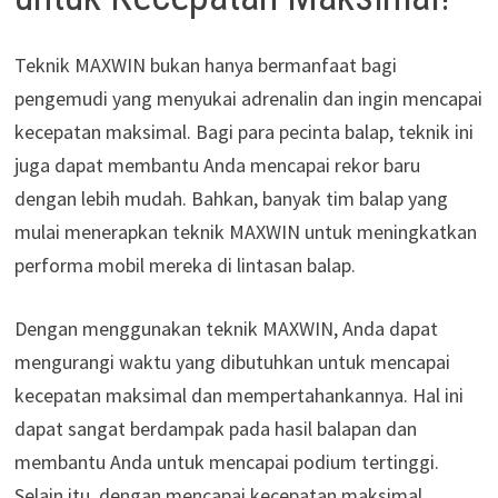
Teknik MAXWIN bukan hanya bermanfaat bagi
pengemudi yang menyukai adrenalin dan ingin mencapai
kecepatan maksimal. Bagi para pecinta balap, teknik ini
juga dapat membantu Anda mencapai rekor baru
dengan lebih mudah. Bahkan, banyak tim balap yang
mulai menerapkan teknik MAXWIN untuk meningkatkan
performa mobil mereka di lintasan balap.
Dengan menggunakan teknik MAXWIN, Anda dapat
mengurangi waktu yang dibutuhkan untuk mencapai
kecepatan maksimal dan mempertahankannya. Hal ini
dapat sangat berdampak pada hasil balapan dan
membantu Anda untuk mencapai podium tertinggi.
Selain itu, dengan mencapai kecepatan maksimal