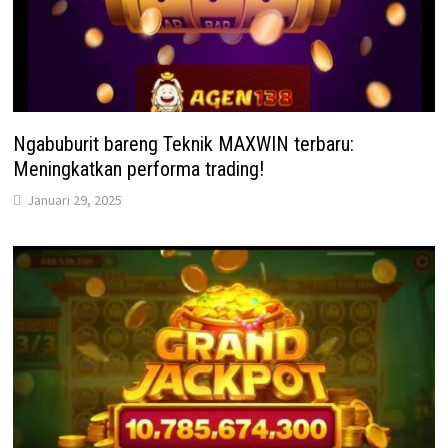
Ngabuburit bareng Teknik MAXWIN terbaru:
Meningkatkan performa trading!
Januari 29, 2025