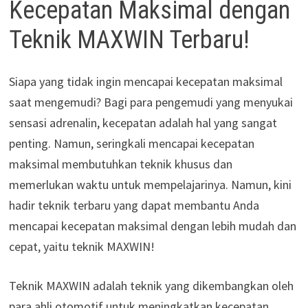
Kecepatan Maksimal dengan
Teknik MAXWIN Terbaru!
Siapa yang tidak ingin mencapai kecepatan maksimal
saat mengemudi? Bagi para pengemudi yang menyukai
sensasi adrenalin, kecepatan adalah hal yang sangat
penting. Namun, seringkali mencapai kecepatan
maksimal membutuhkan teknik khusus dan
memerlukan waktu untuk mempelajarinya. Namun, kini
hadir teknik terbaru yang dapat membantu Anda
mencapai kecepatan maksimal dengan lebih mudah dan
cepat, yaitu teknik MAXWIN!
Teknik MAXWIN adalah teknik yang dikembangkan oleh
para ahli otomotif untuk meningkatkan kecepatan