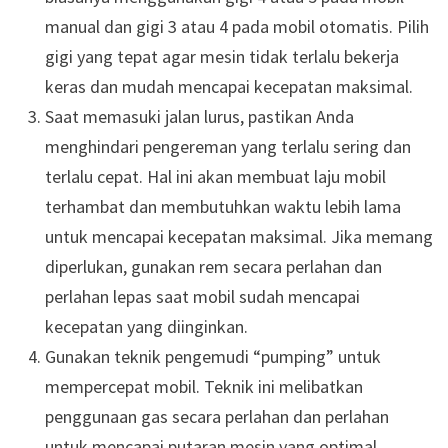
manual dan gigi 3 atau 4 pada mobil otomatis. Pilih
gigi yang tepat agar mesin tidak terlalu bekerja
keras dan mudah mencapai kecepatan maksimal.
Saat memasuki jalan lurus, pastikan Anda
menghindari pengereman yang terlalu sering dan
terlalu cepat. Hal ini akan membuat laju mobil
terhambat dan membutuhkan waktu lebih lama
untuk mencapai kecepatan maksimal. Jika memang
diperlukan, gunakan rem secara perlahan dan
perlahan lepas saat mobil sudah mencapai
kecepatan yang diinginkan.
Gunakan teknik pengemudi “pumping” untuk
mempercepat mobil. Teknik ini melibatkan
penggunaan gas secara perlahan dan perlahan
untuk mencapai putaran mesin yang optimal.