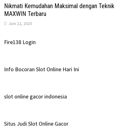
Nikmati Kemudahan Maksimal dengan Teknik
MAXWIN Terbaru
Juni 22, 2025
Fire138 Login
Info Bocoran Slot Online Hari Ini
slot online gacor indonesia
Situs Judi Slot Online Gacor