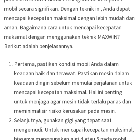
mobil secara signifikan. Dengan teknik ini, Anda dapat
mencapai kecepatan maksimal dengan lebih mudah dan
aman. Bagaimana cara untuk mencapai kecepatan
maksimal dengan menggunakan teknik MAXWIN?
Berikut adalah penjelasannya.
Pertama, pastikan kondisi mobil Anda dalam
keadaan baik dan terawat. Pastikan mesin dalam
keadaan dingin sebelum memulai perjalanan untuk
mencapai kecepatan maksimal. Hal ini penting
untuk menjaga agar mesin tidak terlalu panas dan
meminimalisir risiko kerusakan pada mesin.
Selanjutnya, gunakan gigi yang tepat saat
mengemudi. Untuk mencapai kecepatan maksimal,
biasanya menggunakan gigi 4 atau 5 pada mobil