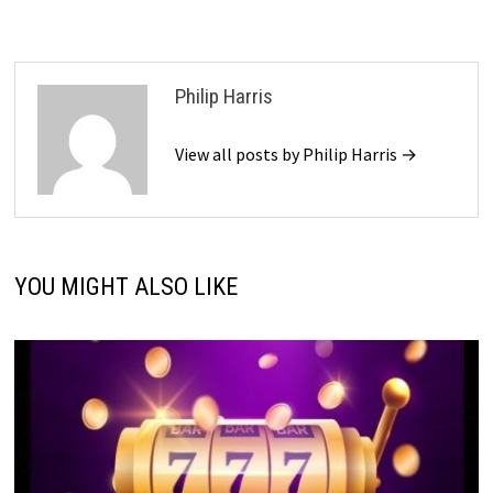
Philip Harris
View all posts by Philip Harris →
YOU MIGHT ALSO LIKE