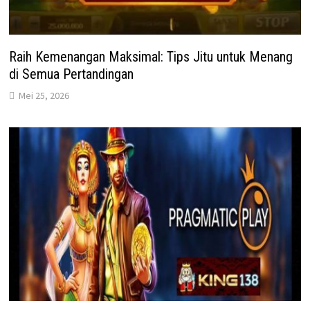
Raih Kemenangan Maksimal: Tips Jitu untuk Menang
di Semua Pertandingan
Mei 25, 2026