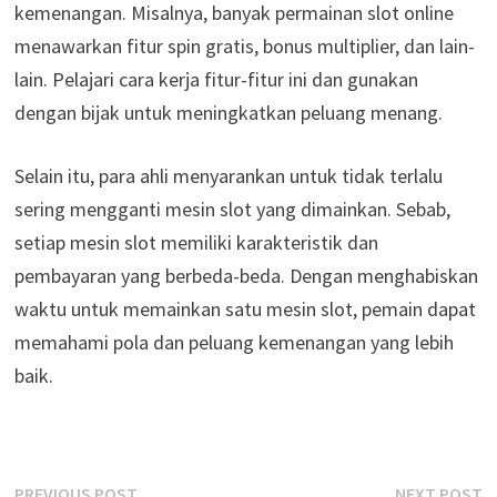
kemenangan. Misalnya, banyak permainan slot online
menawarkan fitur spin gratis, bonus multiplier, dan lain-
lain. Pelajari cara kerja fitur-fitur ini dan gunakan
dengan bijak untuk meningkatkan peluang menang.
Selain itu, para ahli menyarankan untuk tidak terlalu
sering mengganti mesin slot yang dimainkan. Sebab,
setiap mesin slot memiliki karakteristik dan
pembayaran yang berbeda-beda. Dengan menghabiskan
waktu untuk memainkan satu mesin slot, pemain dapat
memahami pola dan peluang kemenangan yang lebih
baik.
Previous
N
PREVIOUS POST
NEXT POST