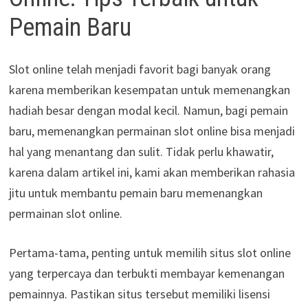
Pemain Baru
Slot online telah menjadi favorit bagi banyak orang
karena memberikan kesempatan untuk memenangkan
hadiah besar dengan modal kecil. Namun, bagi pemain
baru, memenangkan permainan slot online bisa menjadi
hal yang menantang dan sulit. Tidak perlu khawatir,
karena dalam artikel ini, kami akan memberikan rahasia
jitu untuk membantu pemain baru memenangkan
permainan slot online.
Pertama-tama, penting untuk memilih situs slot online
yang terpercaya dan terbukti membayar kemenangan
pemainnya. Pastikan situs tersebut memiliki lisensi