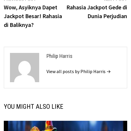
Navigasi
post:
p
Wow, Asyiknya Dapet
Rahasia Jackpot Gede di
pos
Jackpot Besar! Rahasia
Dunia Perjudian
di Baliknya?
Philip Harris
View all posts by Philip Harris →
YOU MIGHT ALSO LIKE