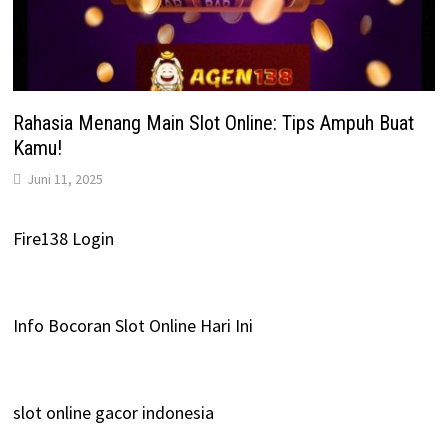
Rahasia Menang Main Slot Online: Tips Ampuh Buat
Kamu!
Juni 11, 2025
Fire138 Login
Info Bocoran Slot Online Hari Ini
slot online gacor indonesia