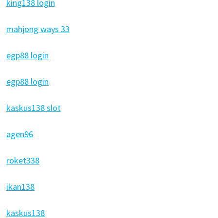
king138 login
mahjong ways 33
egp88 login
egp88 login
kaskus138 slot
agen96
roket338
ikan138
kaskus138