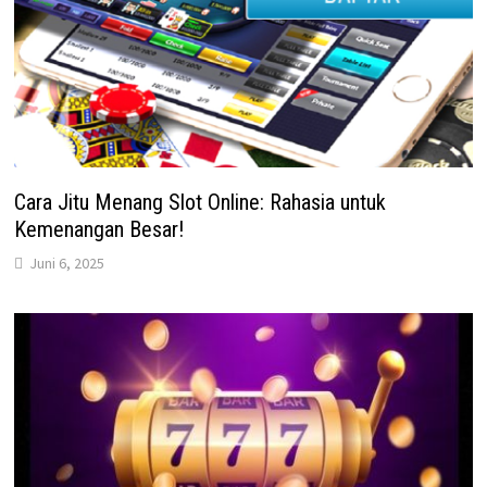
Cara Jitu Menang Slot Online: Rahasia untuk
Kemenangan Besar!
Juni 6, 2025