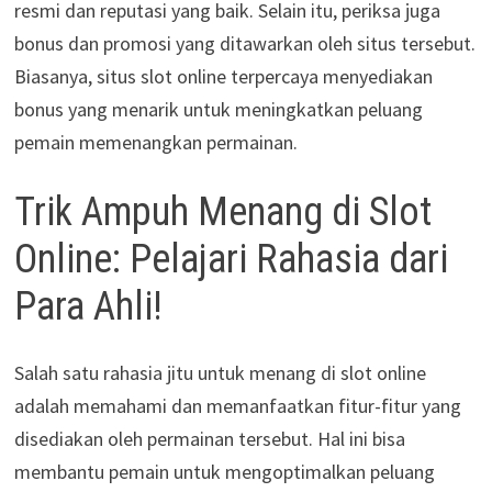
resmi dan reputasi yang baik. Selain itu, periksa juga
bonus dan promosi yang ditawarkan oleh situs tersebut.
Biasanya, situs slot online terpercaya menyediakan
bonus yang menarik untuk meningkatkan peluang
pemain memenangkan permainan.
Trik Ampuh Menang di Slot
Online: Pelajari Rahasia dari
Para Ahli!
Salah satu rahasia jitu untuk menang di slot online
adalah memahami dan memanfaatkan fitur-fitur yang
disediakan oleh permainan tersebut. Hal ini bisa
membantu pemain untuk mengoptimalkan peluang