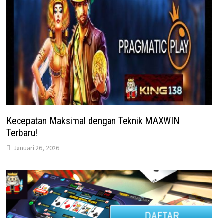
Kecepatan Maksimal dengan Teknik MAXWIN
Terbaru!
Januari 26, 2026