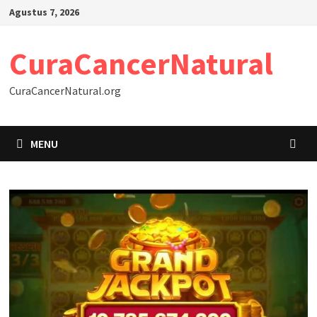
Skip
Agustus 7, 2026
to
content
CuraCancerNatural
CuraCancerNatural.org
MENU