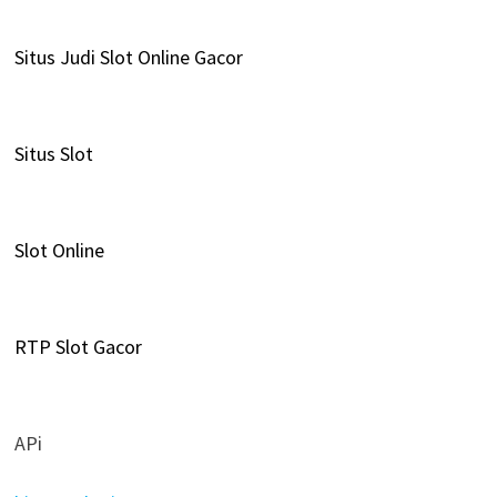
Situs Judi Slot Online Gacor
Situs Slot
Slot Online
RTP Slot Gacor
APi