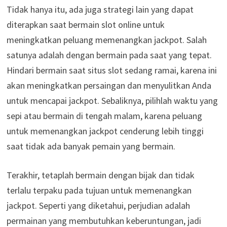
Tidak hanya itu, ada juga strategi lain yang dapat
diterapkan saat bermain slot online untuk
meningkatkan peluang memenangkan jackpot. Salah
satunya adalah dengan bermain pada saat yang tepat.
Hindari bermain saat situs slot sedang ramai, karena ini
akan meningkatkan persaingan dan menyulitkan Anda
untuk mencapai jackpot. Sebaliknya, pilihlah waktu yang
sepi atau bermain di tengah malam, karena peluang
untuk memenangkan jackpot cenderung lebih tinggi
saat tidak ada banyak pemain yang bermain.
Terakhir, tetaplah bermain dengan bijak dan tidak
terlalu terpaku pada tujuan untuk memenangkan
jackpot. Seperti yang diketahui, perjudian adalah
permainan yang membutuhkan keberuntungan, jadi