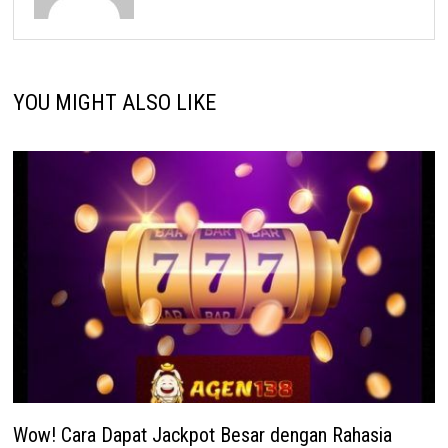
YOU MIGHT ALSO LIKE
Wow! Cara Dapat Jackpot Besar dengan Rahasia