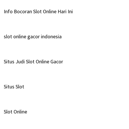
Info Bocoran Slot Online Hari Ini
slot online gacor indonesia
Situs Judi Slot Online Gacor
Situs Slot
Slot Online