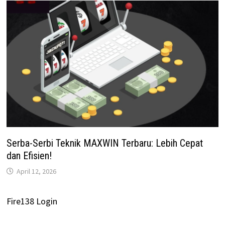
Serba-Serbi Teknik MAXWIN Terbaru: Lebih Cepat
dan Efisien!
April 12, 2026
Fire138 Login