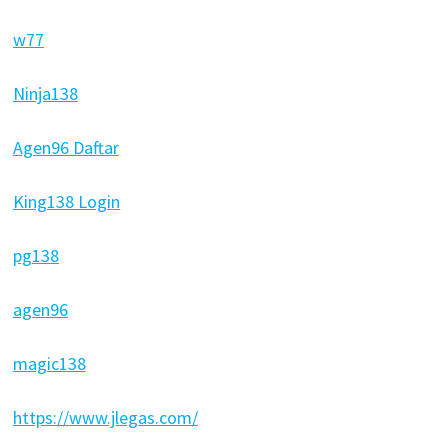
w77
Ninja138
Agen96 Daftar
King138 Login
pg138
agen96
magic138
https://www.jlegas.com/