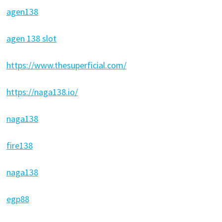
agen138
agen 138 slot
https://www.thesuperficial.com/
https://naga138.io/
naga138
fire138
naga138
egp88