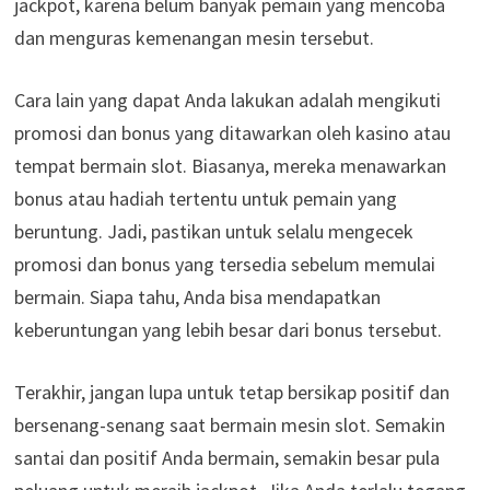
jackpot, karena belum banyak pemain yang mencoba
dan menguras kemenangan mesin tersebut.
Cara lain yang dapat Anda lakukan adalah mengikuti
promosi dan bonus yang ditawarkan oleh kasino atau
tempat bermain slot. Biasanya, mereka menawarkan
bonus atau hadiah tertentu untuk pemain yang
beruntung. Jadi, pastikan untuk selalu mengecek
promosi dan bonus yang tersedia sebelum memulai
bermain. Siapa tahu, Anda bisa mendapatkan
keberuntungan yang lebih besar dari bonus tersebut.
Terakhir, jangan lupa untuk tetap bersikap positif dan
bersenang-senang saat bermain mesin slot. Semakin
santai dan positif Anda bermain, semakin besar pula