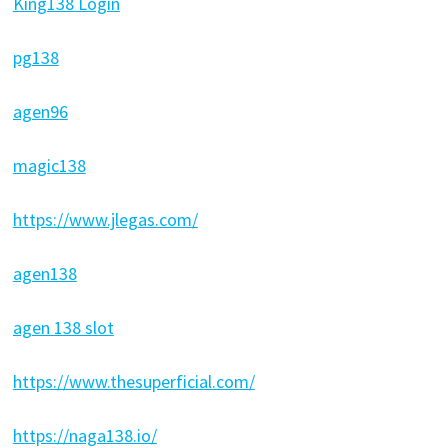
King138 Login
pg138
agen96
magic138
https://www.jlegas.com/
agen138
agen 138 slot
https://www.thesuperficial.com/
https://naga138.io/