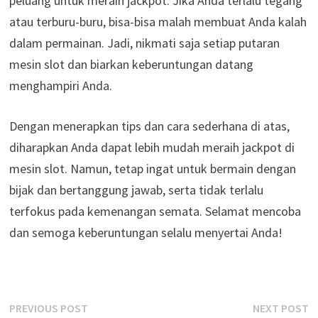
peluang untuk meraih jackpot. Jika Anda terlalu tegang
atau terburu-buru, bisa-bisa malah membuat Anda kalah
dalam permainan. Jadi, nikmati saja setiap putaran
mesin slot dan biarkan keberuntungan datang
menghampiri Anda.
Dengan menerapkan tips dan cara sederhana di atas,
diharapkan Anda dapat lebih mudah meraih jackpot di
mesin slot. Namun, tetap ingat untuk bermain dengan
bijak dan bertanggung jawab, serta tidak terlalu
terfokus pada kemenangan semata. Selamat mencoba
dan semoga keberuntungan selalu menyertai Anda!
Navigasi
Previous
N
PREVIOUS POST
NEXT POST