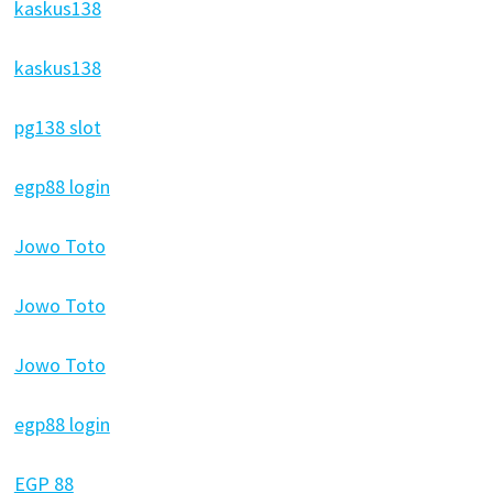
kaskus138
kaskus138
pg138 slot
egp88 login
Jowo Toto
Jowo Toto
Jowo Toto
egp88 login
EGP 88