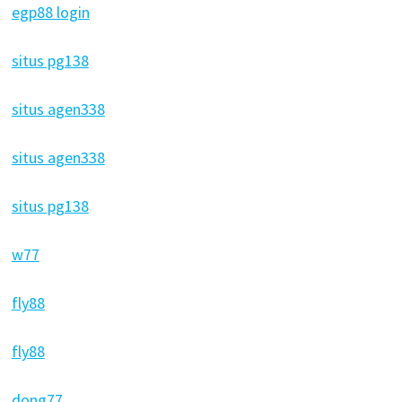
egp88 login
situs pg138
situs agen338
situs agen338
situs pg138
w77
fly88
fly88
dong77