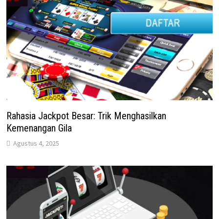
Rahasia Jackpot Besar: Trik Menghasilkan
Kemenangan Gila
Agustus 4, 2025