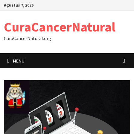
Skip
Agustus 7, 2026
to
content
CuraCancerNatural
CuraCancerNatural.org
MENU