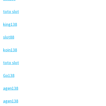
toto slot
king138
slot88
koin138
toto slot
Go138
agen138
agen138