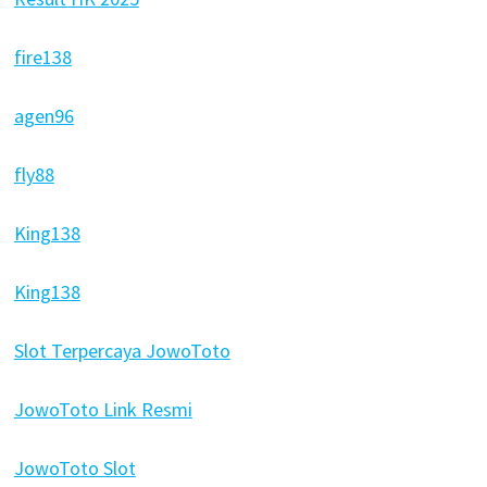
fire138
agen96
fly88
King138
King138
Slot Terpercaya JowoToto
JowoToto Link Resmi
JowoToto Slot