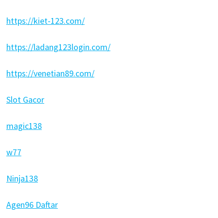
https://kiet-123.com/
https://ladang123login.com/
https://venetian89.com/
Slot Gacor
magic138
w77
Ninja138
Agen96 Daftar