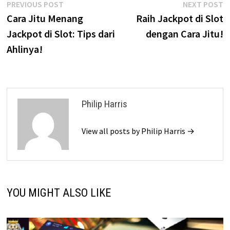
Navigasi
Previous
N
PREVIOUS POST
NEXT POST
post:
p
Cara Jitu Menang
Raih Jackpot di Slot
pos
Jackpot di Slot: Tips dari
dengan Cara Jitu!
Ahlinya!
Philip Harris
View all posts by Philip Harris →
YOU MIGHT ALSO LIKE