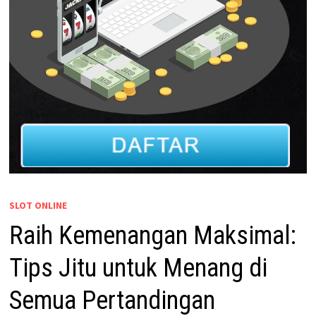
SLOT ONLINE
Raih Kemenangan Maksimal:
Tips Jitu untuk Menang di
Semua Pertandingan