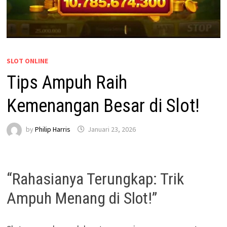
SLOT ONLINE
Tips Ampuh Raih
Kemenangan Besar di Slot!
by
Philip Harris
Januari 23, 2026
“Rahasianya Terungkap: Trik
Ampuh Menang di Slot!”