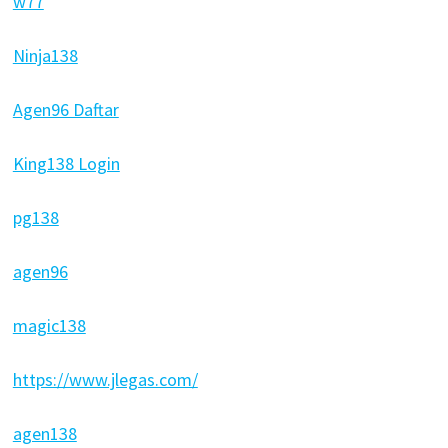
w77
Ninja138
Agen96 Daftar
King138 Login
pg138
agen96
magic138
https://www.jlegas.com/
agen138