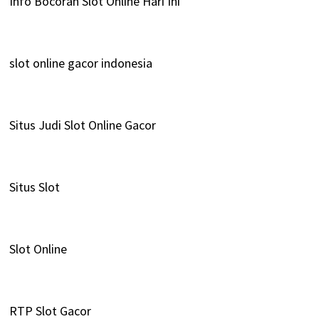
Info Bocoran Slot Online Hari Ini
slot online gacor indonesia
Situs Judi Slot Online Gacor
Situs Slot
Slot Online
RTP Slot Gacor