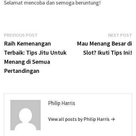
Selamat mencoba dan semoga beruntung!
Navigasi
Previous
N
PREVIOUS POST
NEXT POST
post:
p
Raih Kemenangan
Mau Menang Besar di
pos
Terbaik: Tips Jitu Untuk
Slot? Ikuti Tips Ini!
Menang di Semua
Pertandingan
Philip Harris
View all posts by Philip Harris →