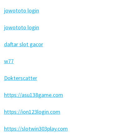
jowototo login
jowototo login
daftar slot gacor
w77
Dokterscatter
https://asu138game.com
https://ion123login.com
https://slotwin303play.com