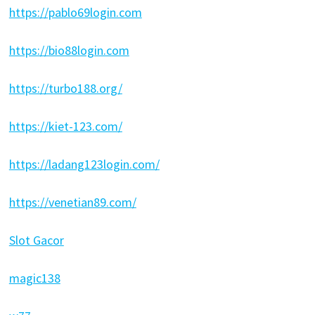
https://pablo69login.com
https://bio88login.com
https://turbo188.org/
https://kiet-123.com/
https://ladang123login.com/
https://venetian89.com/
Slot Gacor
magic138