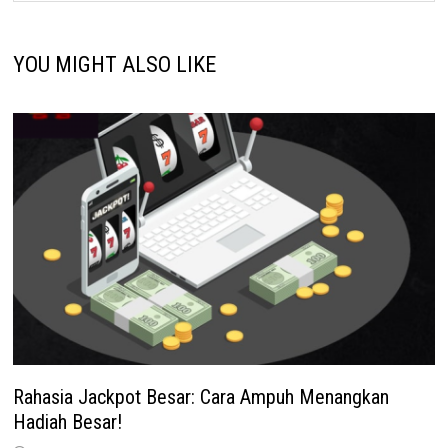
YOU MIGHT ALSO LIKE
Rahasia Jackpot Besar: Cara Ampuh Menangkan
Hadiah Besar!