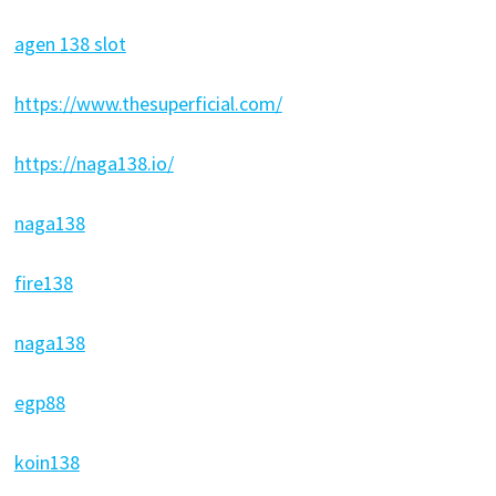
agen 138 slot
https://www.thesuperficial.com/
https://naga138.io/
naga138
fire138
naga138
egp88
koin138