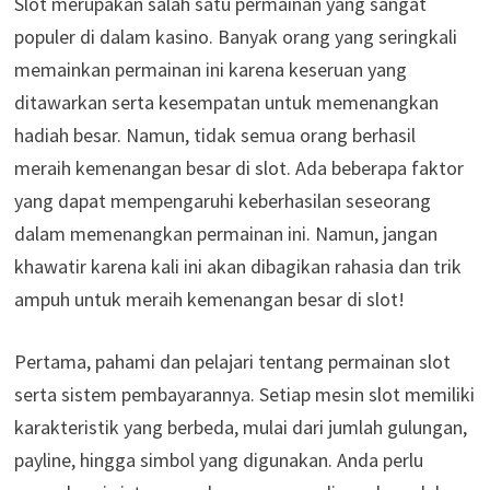
Slot merupakan salah satu permainan yang sangat
populer di dalam kasino. Banyak orang yang seringkali
memainkan permainan ini karena keseruan yang
ditawarkan serta kesempatan untuk memenangkan
hadiah besar. Namun, tidak semua orang berhasil
meraih kemenangan besar di slot. Ada beberapa faktor
yang dapat mempengaruhi keberhasilan seseorang
dalam memenangkan permainan ini. Namun, jangan
khawatir karena kali ini akan dibagikan rahasia dan trik
ampuh untuk meraih kemenangan besar di slot!
Pertama, pahami dan pelajari tentang permainan slot
serta sistem pembayarannya. Setiap mesin slot memiliki
karakteristik yang berbeda, mulai dari jumlah gulungan,
payline, hingga simbol yang digunakan. Anda perlu