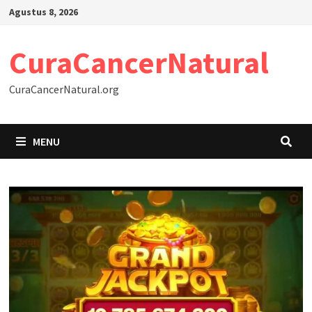
Skip
Agustus 8, 2026
to
content
CuraCancerNatural
CuraCancerNatural.org
MENU