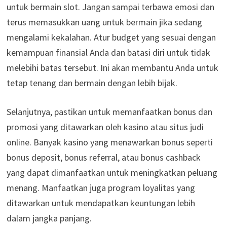
untuk bermain slot. Jangan sampai terbawa emosi dan
terus memasukkan uang untuk bermain jika sedang
mengalami kekalahan. Atur budget yang sesuai dengan
kemampuan finansial Anda dan batasi diri untuk tidak
melebihi batas tersebut. Ini akan membantu Anda untuk
tetap tenang dan bermain dengan lebih bijak.
Selanjutnya, pastikan untuk memanfaatkan bonus dan
promosi yang ditawarkan oleh kasino atau situs judi
online. Banyak kasino yang menawarkan bonus seperti
bonus deposit, bonus referral, atau bonus cashback
yang dapat dimanfaatkan untuk meningkatkan peluang
menang. Manfaatkan juga program loyalitas yang
ditawarkan untuk mendapatkan keuntungan lebih
dalam jangka panjang.