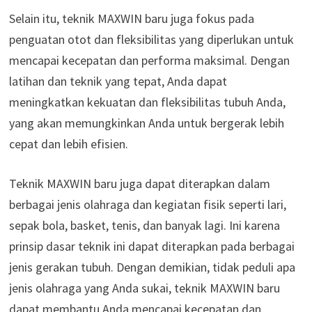
Selain itu, teknik MAXWIN baru juga fokus pada
penguatan otot dan fleksibilitas yang diperlukan untuk
mencapai kecepatan dan performa maksimal. Dengan
latihan dan teknik yang tepat, Anda dapat
meningkatkan kekuatan dan fleksibilitas tubuh Anda,
yang akan memungkinkan Anda untuk bergerak lebih
cepat dan lebih efisien.
Teknik MAXWIN baru juga dapat diterapkan dalam
berbagai jenis olahraga dan kegiatan fisik seperti lari,
sepak bola, basket, tenis, dan banyak lagi. Ini karena
prinsip dasar teknik ini dapat diterapkan pada berbagai
jenis gerakan tubuh. Dengan demikian, tidak peduli apa
jenis olahraga yang Anda sukai, teknik MAXWIN baru
dapat membantu Anda mencapai kecepatan dan