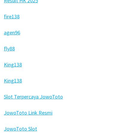
Result HK 2025
fire138
agen96
fly88
King138
King138
Slot Terpercaya JowoToto
JowoToto Link Resmi
JowoToto Slot