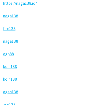
https://naga138.io/
naga138
fire138
naga138
egp88
koin138
koin138
agen138
asu138