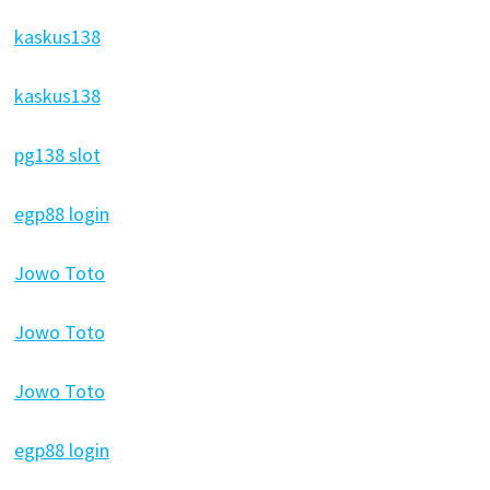
kaskus138
kaskus138
pg138 slot
egp88 login
Jowo Toto
Jowo Toto
Jowo Toto
egp88 login