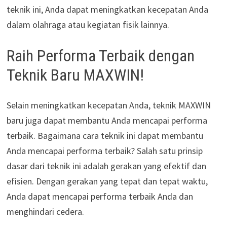
teknik ini, Anda dapat meningkatkan kecepatan Anda
dalam olahraga atau kegiatan fisik lainnya.
Raih Performa Terbaik dengan
Teknik Baru MAXWIN!
Selain meningkatkan kecepatan Anda, teknik MAXWIN
baru juga dapat membantu Anda mencapai performa
terbaik. Bagaimana cara teknik ini dapat membantu
Anda mencapai performa terbaik? Salah satu prinsip
dasar dari teknik ini adalah gerakan yang efektif dan
efisien. Dengan gerakan yang tepat dan tepat waktu,
Anda dapat mencapai performa terbaik Anda dan
menghindari cedera.