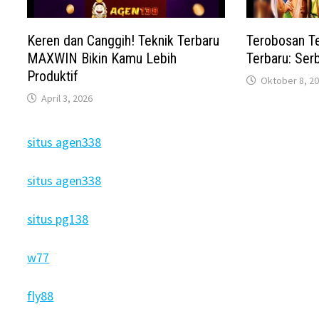
Keren dan Canggih! Teknik Terbaru
Terobosan T
MAXWIN Bikin Kamu Lebih
Terbaru: Ser
Produktif
Oktober 8, 2
April 3, 2026
situs agen338
situs agen338
situs pg138
w77
fly88