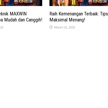
eknik MAXWIN
Raih Kemenangan Terbaik: Tip
ba Mudah dan Canggih!
Maksimal Menang!
025
Maret 10, 2025