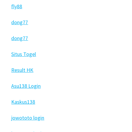
fly88
dong77
dong77
Situs Togel
Result HK
Asu138 Login
Kaskus138
jowototo login