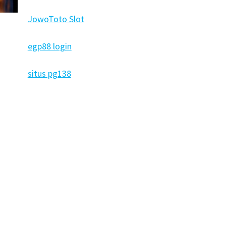
JowoToto Slot
s
egp88 login
situs pg138