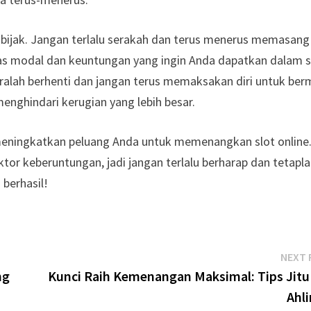
bijak. Jangan terlalu serakah dan terus menerus memasang
tas modal dan keuntungan yang ingin Anda dapatkan dalam 
eralah berhenti dan jangan terus memaksakan diri untuk ber
nghindari kerugian yang lebih besar.
 meningkatkan peluang Anda untuk memenangkan slot online
tor keberuntungan, jadi jangan terlalu berharap dan tetapl
berhasil!
NEXT 
ng
Kunci Raih Kemenangan Maksimal: Tips Jitu 
Ahli