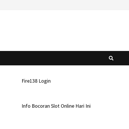
Fire138 Login
Info Bocoran Slot Online Hari Ini