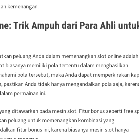
kan kemenangan.
ne: Trik Ampuh dari Para Ahli untu
atkan peluang Anda dalam memenangkan slot online adalah
lot biasanya memiliki pola tertentu dalam menghasilkan
ahami pola tersebut, maka Anda dapat memperkirakan ka
pastikan Anda tidak hanya mengandalkan pola saja, karen
alam permainan ini.
yang ditawarkan pada mesin slot. Fitur bonus seperti free s
tkan peluang untuk memenangkan kombinasi yang
lkan fitur bonus ini, karena biasanya mesin slot hanya
ra terus-menerus.