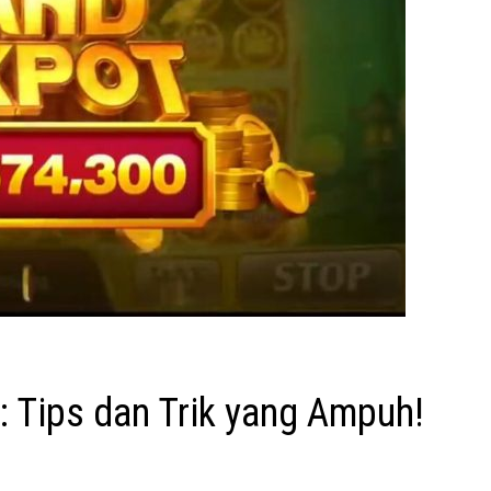
: Tips dan Trik yang Ampuh!