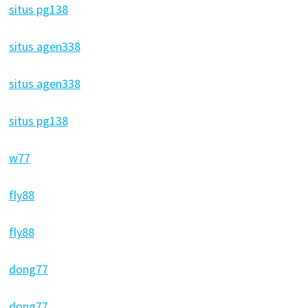
situs pg138
situs agen338
situs agen338
situs pg138
w77
fly88
fly88
dong77
dong77