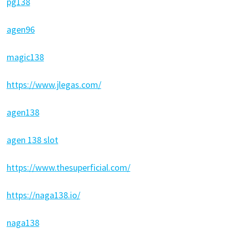
pg138
agen96
magic138
https://www.jlegas.com/
agen138
agen 138 slot
https://www.thesuperficial.com/
https://naga138.io/
naga138