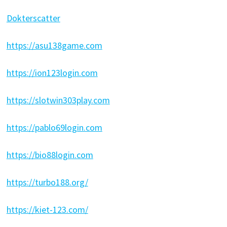
Dokterscatter
https://asu138game.com
https://ion123login.com
https://slotwin303play.com
https://pablo69login.com
https://bio88login.com
https://turbo188.org/
https://kiet-123.com/