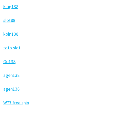
king138
slot88
koin138
toto slot
Go138
agen138
agen138
W77 free spin