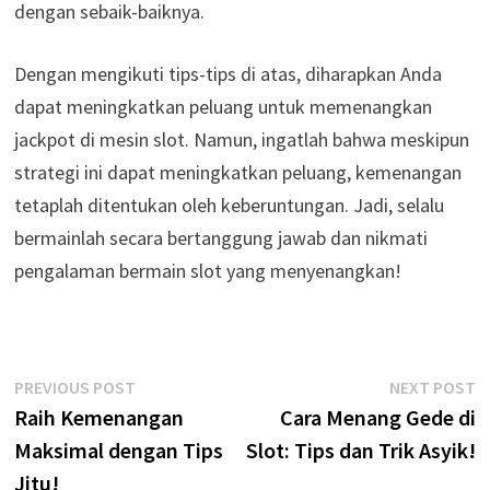
dengan sebaik-baiknya.
Dengan mengikuti tips-tips di atas, diharapkan Anda
dapat meningkatkan peluang untuk memenangkan
jackpot di mesin slot. Namun, ingatlah bahwa meskipun
strategi ini dapat meningkatkan peluang, kemenangan
tetaplah ditentukan oleh keberuntungan. Jadi, selalu
bermainlah secara bertanggung jawab dan nikmati
pengalaman bermain slot yang menyenangkan!
Navigasi
Previous
N
PREVIOUS POST
NEXT POST
post:
p
Raih Kemenangan
Cara Menang Gede di
pos
Maksimal dengan Tips
Slot: Tips dan Trik Asyik!
Jitu!