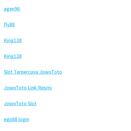
agen96
fly88
King138
King138
Slot Terpercaya JowoToto
JowoToto Link Resmi
JowoToto Slot
egp88 login