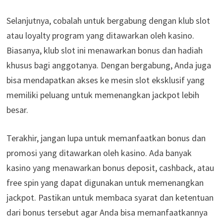
Selanjutnya, cobalah untuk bergabung dengan klub slot
atau loyalty program yang ditawarkan oleh kasino.
Biasanya, klub slot ini menawarkan bonus dan hadiah
khusus bagi anggotanya. Dengan bergabung, Anda juga
bisa mendapatkan akses ke mesin slot eksklusif yang
memiliki peluang untuk memenangkan jackpot lebih
besar.
Terakhir, jangan lupa untuk memanfaatkan bonus dan
promosi yang ditawarkan oleh kasino. Ada banyak
kasino yang menawarkan bonus deposit, cashback, atau
free spin yang dapat digunakan untuk memenangkan
jackpot. Pastikan untuk membaca syarat dan ketentuan
dari bonus tersebut agar Anda bisa memanfaatkannya