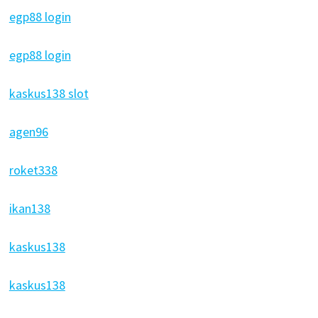
egp88 login
egp88 login
kaskus138 slot
agen96
roket338
ikan138
kaskus138
kaskus138