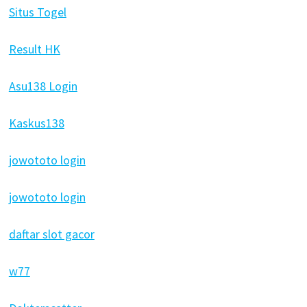
Situs Togel
Result HK
Asu138 Login
Kaskus138
jowototo login
jowototo login
daftar slot gacor
w77