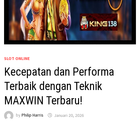
SLOT ONLINE
Kecepatan dan Performa
Terbaik dengan Teknik
MAXWIN Terbaru!
by
Philip Harris
Januari 20, 2026