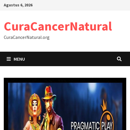
Skip
Agustus 6, 2026
to
content
CuraCancerNatural
CuraCancerNatural.org
MENU