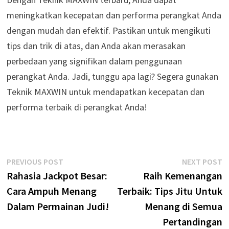
meningkatkan kecepatan dan performa perangkat Anda
dengan mudah dan efektif. Pastikan untuk mengikuti
tips dan trik di atas, dan Anda akan merasakan
perbedaan yang signifikan dalam penggunaan
perangkat Anda. Jadi, tunggu apa lagi? Segera gunakan
Teknik MAXWIN untuk mendapatkan kecepatan dan
performa terbaik di perangkat Anda!
Navigasi
Previous
N
PREVIOUS POST
NEXT POST
post:
p
Rahasia Jackpot Besar:
Raih Kemenangan
pos
Cara Ampuh Menang
Terbaik: Tips Jitu Untuk
Dalam Permainan Judi!
Menang di Semua
Pertandingan