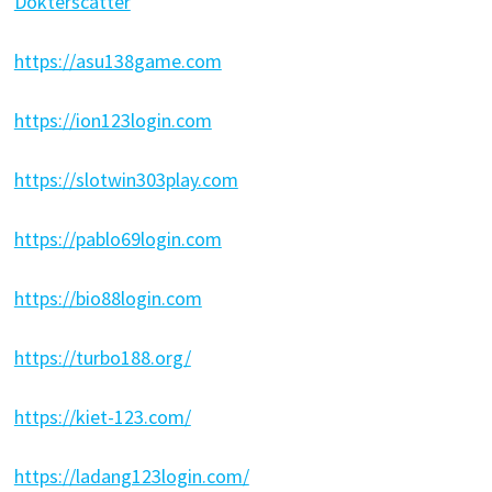
Dokterscatter
https://asu138game.com
https://ion123login.com
https://slotwin303play.com
https://pablo69login.com
https://bio88login.com
https://turbo188.org/
https://kiet-123.com/
https://ladang123login.com/