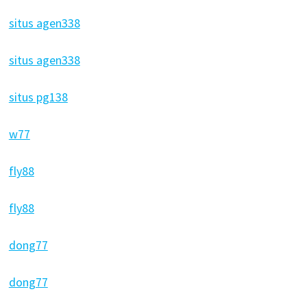
situs agen338
situs agen338
situs pg138
w77
fly88
fly88
dong77
dong77