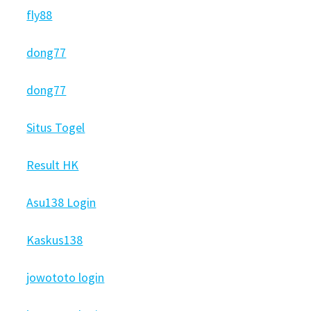
fly88
dong77
dong77
Situs Togel
Result HK
Asu138 Login
Kaskus138
jowototo login