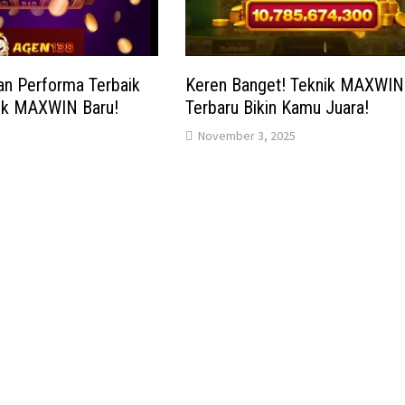
an Performa Terbaik
Keren Banget! Teknik MAXWIN
ik MAXWIN Baru!
Terbaru Bikin Kamu Juara!
November 3, 2025