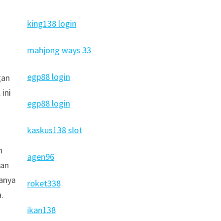
king138 login
mahjong ways 33
h
egp88 login
gan
ini
egp88 login
kaskus138 slot
n
agen96
tan
hanya
roket338
.
ikan138