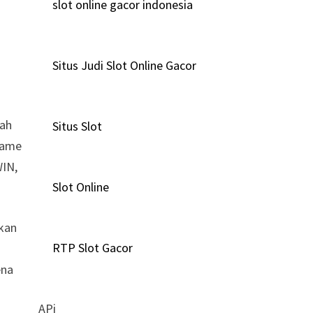
slot online gacor indonesia
Situs Judi Slot Online Gacor
lah
Situs Slot
game
WIN,
Slot Online
kan
RTP Slot Gacor
ena
APi