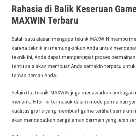
Rahasia di Balik Keseruan Game
MAXWIN Terbaru
Salah satu alasan mengapa teknik MAXWIN mampu men
karena teknik ini memungkinkan Anda untuk mendapatk
teknik ini, Anda dapat mempercepat proses permainan d
tentu saja akan membuat Anda semakin terpacu untuk m
teman-teman Anda.
Selain itu, teknik MAXWIN juga menawarkan berbagai
menarik. Fitur ini termasuk dalam mode permainan ya
kualitas grafis yang membuat game terlihat semakin n
akan mendapatkan pengalaman bermain yang lebih seru