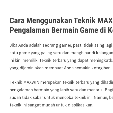
Cara Menggunakan Teknik MAX
Pengalaman Bermain Game di K
Jika Anda adalah seorang gamer, pasti tidak asing lag
satu game yang paling seru dan menghibur di kalan
ini kini memiliki teknik terbaru yang dapat meningk
yang dijamin akan membuat Anda semakin ketagihan u
Teknik MAXWIN merupakan teknik terbaru yang dihad
pengalaman bermain yang lebih seru dan menarik. Bag
sudah tidak sabar untuk mencoba teknik ini. Namun, ba
teknik ini sangat mudah untuk diaplikasikan.