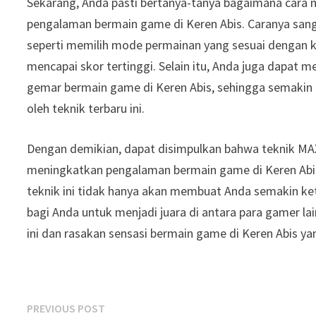
Sekarang, Anda pasti bertanya-tanya bagaimana cara
pengalaman bermain game di Keren Abis. Caranya san
seperti memilih mode permainan yang sesuai dengan 
mencapai skor tertinggi. Selain itu, Anda juga dapat
gemar bermain game di Keren Abis, sehingga semakin
oleh teknik terbaru ini.
Dengan demikian, dapat disimpulkan bahwa teknik M
meningkatkan pengalaman bermain game di Keren Abis.
teknik ini tidak hanya akan membuat Anda semakin k
bagi Anda untuk menjadi juara di antara para gamer la
ini dan rasakan sensasi bermain game di Keren Abis ya
Navigasi
Previous
PREVIOUS POST