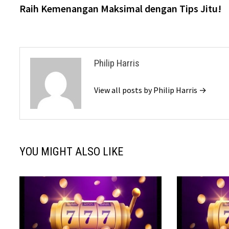
post:
Raih Kemenangan Maksimal dengan Tips Jitu!
pos
Philip Harris
View all posts by Philip Harris →
YOU MIGHT ALSO LIKE