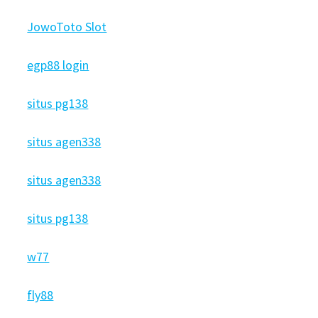
JowoToto Slot
egp88 login
situs pg138
situs agen338
situs agen338
situs pg138
w77
fly88