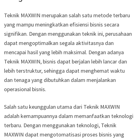
Teknik MAXWIN merupakan salah satu metode terbaru
yang mampu meningkatkan efisiensi bisnis secara
signifikan. Dengan menggunakan teknik ini, perusahaan
dapat mengoptimalkan segala aktivitasnya dan
mencapai hasil yang lebih maksimal. Dengan adanya
Teknik MAXWIN, bisnis dapat berjalan lebih lancar dan
lebih terstruktur, sehingga dapat menghemat waktu
dan tenaga yang dibutuhkan dalam menjalankan
operasional bisnis.
Salah satu keunggulan utama dari Teknik MAXWIN
adalah kemampuannya dalam memanfaatkan teknologi
terbaru. Dengan menggunakan teknologi, Teknik
MAXWIN dapat mengotomatisasi proses bisnis yang