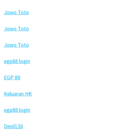
Jowo Toto
Jowo Toto
Jowo Toto
egp88 login
EGP 88
Keluaran HK
egp88 login
Devil138