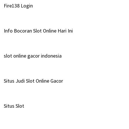
Fire138 Login
Info Bocoran Slot Online Hari Ini
slot online gacor indonesia
Situs Judi Slot Online Gacor
Situs Slot