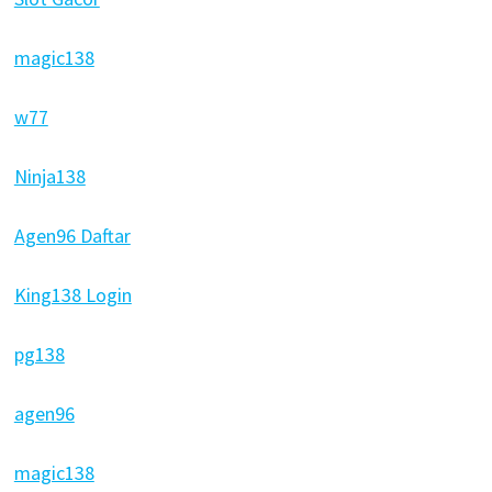
magic138
w77
Ninja138
Agen96 Daftar
King138 Login
pg138
agen96
magic138