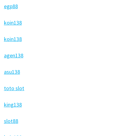
egp88
koin138
koin138
agen138
asu138
toto slot
king138
slot88