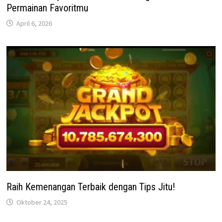
Permainan Favoritmu
April 6, 2026
Raih Kemenangan Terbaik dengan Tips Jitu!
Oktober 24, 2025