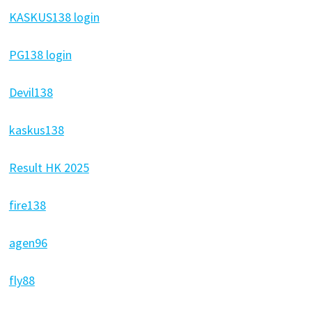
KASKUS138 login
PG138 login
Devil138
kaskus138
Result HK 2025
fire138
agen96
fly88