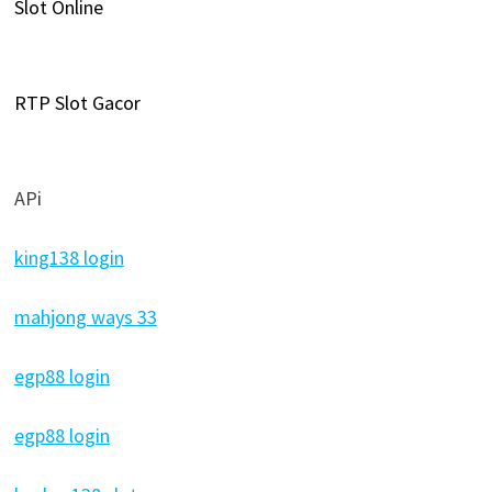
Slot Online
RTP Slot Gacor
APi
king138 login
mahjong ways 33
egp88 login
egp88 login