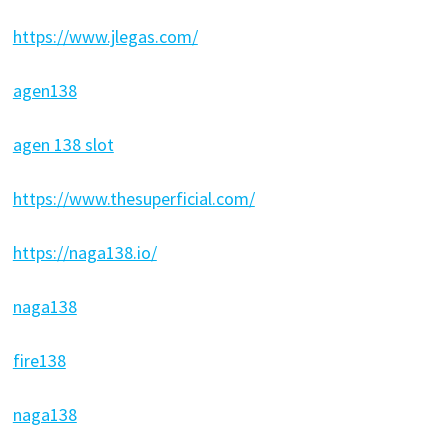
https://www.jlegas.com/
agen138
agen 138 slot
https://www.thesuperficial.com/
https://naga138.io/
naga138
fire138
naga138