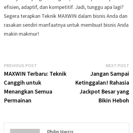
efisien, adaptif, dan kompetitif. Jadi, tunggu apa lagi?
Segera terapkan Teknik MAXWIN dalam bisnis Anda dan
rasakan sendiri manfaatnya untuk membuat bisnis Anda
makin makmur!
Navigasi
Previous
N
PREVIOUS POST
NEXT POST
post:
p
MAXWIN Terbaru: Teknik
Jangan Sampai
pos
Canggih untuk
Ketinggalan! Rahasia
Menangkan Semua
Jackpot Besar yang
Permainan
Bikin Heboh
Philip Harris