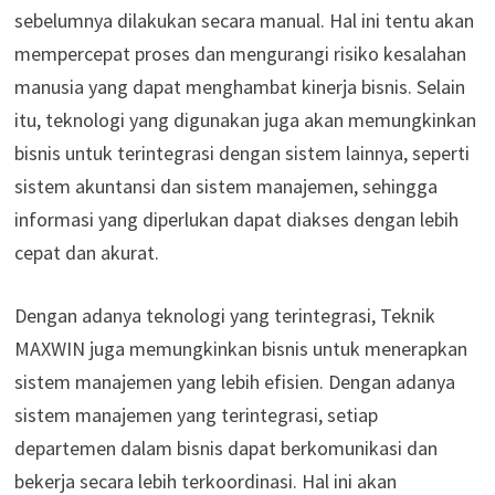
sebelumnya dilakukan secara manual. Hal ini tentu akan
mempercepat proses dan mengurangi risiko kesalahan
manusia yang dapat menghambat kinerja bisnis. Selain
itu, teknologi yang digunakan juga akan memungkinkan
bisnis untuk terintegrasi dengan sistem lainnya, seperti
sistem akuntansi dan sistem manajemen, sehingga
informasi yang diperlukan dapat diakses dengan lebih
cepat dan akurat.
Dengan adanya teknologi yang terintegrasi, Teknik
MAXWIN juga memungkinkan bisnis untuk menerapkan
sistem manajemen yang lebih efisien. Dengan adanya
sistem manajemen yang terintegrasi, setiap
departemen dalam bisnis dapat berkomunikasi dan
bekerja secara lebih terkoordinasi. Hal ini akan