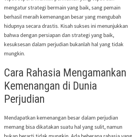
mengatur strategi bermain yang baik, sang pemain
berhasil meraih kemenangan besar yang mengubah
hidupnya secara drastis. Kisah sukses ini menunjukkan
bahwa dengan persiapan dan strategi yang baik,
kesuksesan dalam perjudian bukanlah hal yang tidak
mungkin.
Cara Rahasia Mengamankan
Kemenangan di Dunia
Perjudian
Mendapatkan kemenangan besar dalam perjudian
memang bisa dikatakan suatu hal yang sulit, namun
bukan berarti tidak mungkin. Ada beberapa rahasia yang