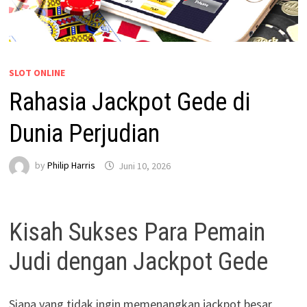
SLOT ONLINE
Rahasia Jackpot Gede di
Dunia Perjudian
by
Philip Harris
Juni 10, 2026
Kisah Sukses Para Pemain
Judi dengan Jackpot Gede
Siapa yang tidak ingin memenangkan jackpot besar