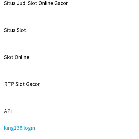
Situs Judi Slot Online Gacor
Situs Slot
Slot Online
RTP Slot Gacor
APi
king138 login