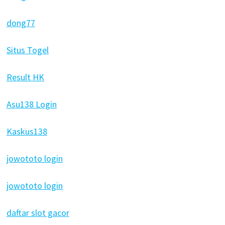
dong77
Situs Togel
Result HK
Asu138 Login
Kaskus138
jowototo login
jowototo login
daftar slot gacor