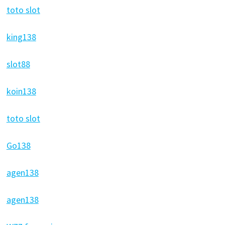
toto slot
king138
slot88
koin138
toto slot
Go138
agen138
agen138