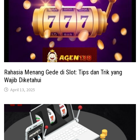
Rahasia Menang Gede di Slot: Tips dan Trik yang
Wajib Diketahui
April 13, 2025