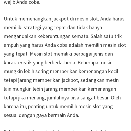
wajib Anda coba.
Untuk memenangkan jackpot di mesin slot, Anda harus
memiliki strategi yang tepat dan tidak hanya
mengandalkan keberuntungan semata. Salah satu trik
ampuh yang harus Anda coba adalah memilih mesin slot
yang tepat. Mesin slot memiliki berbagai jenis dan
karakteristik yang berbeda-beda. Beberapa mesin
mungkin lebih sering memberikan kemenangan kecil
tetapi jarang memberikan jackpot, sedangkan mesin
lain mungkin lebih jarang memberikan kemenangan
tetapi jika menang, jumlahnya bisa sangat besar. Oleh
karena itu, penting untuk memilih mesin slot yang
sesuai dengan gaya bermain Anda.