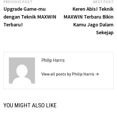
Navigasi
Previous
N
PREVIOUS POST
NEXT POST
post:
p
Upgrade Game-mu
Keren Abis! Teknik
pos
dengan Teknik MAXWIN
MAXWIN Terbaru Bikin
Terbaru!
Kamu Jago Dalam
Sekejap
Philip Harris
View all posts by Philip Harris →
YOU MIGHT ALSO LIKE