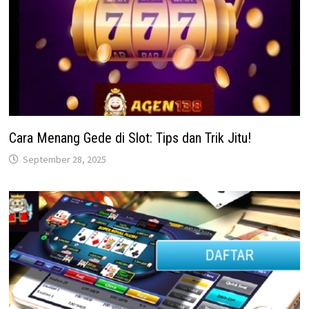
Cara Menang Gede di Slot: Tips dan Trik Jitu!
September 28, 2025