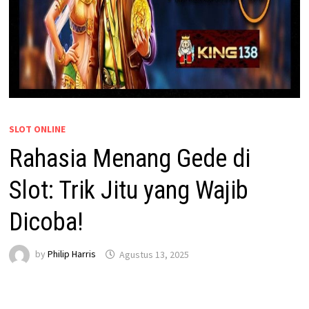
SLOT ONLINE
Rahasia Menang Gede di
Slot: Trik Jitu yang Wajib
Dicoba!
by
Philip Harris
Agustus 13, 2025