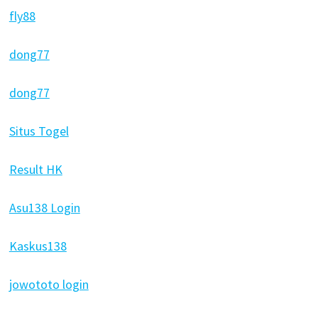
fly88
dong77
dong77
Situs Togel
Result HK
Asu138 Login
Kaskus138
jowototo login