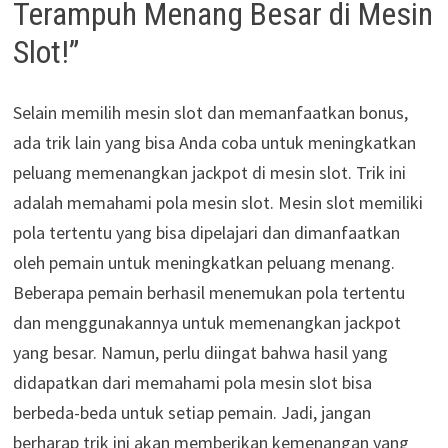
Terampuh Menang Besar di Mesin
Slot!”
Selain memilih mesin slot dan memanfaatkan bonus,
ada trik lain yang bisa Anda coba untuk meningkatkan
peluang memenangkan jackpot di mesin slot. Trik ini
adalah memahami pola mesin slot. Mesin slot memiliki
pola tertentu yang bisa dipelajari dan dimanfaatkan
oleh pemain untuk meningkatkan peluang menang.
Beberapa pemain berhasil menemukan pola tertentu
dan menggunakannya untuk memenangkan jackpot
yang besar. Namun, perlu diingat bahwa hasil yang
didapatkan dari memahami pola mesin slot bisa
berbeda-beda untuk setiap pemain. Jadi, jangan
berharap trik ini akan memberikan kemenangan yang