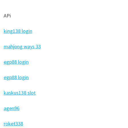
APi
king138 login
mahjong ways 33
egp88 login
egp88 login
kaskus138 slot
agen96
roket338