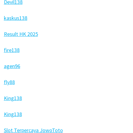
Devil138
kaskus138
Result HK 2025
fire138
agen96
fly88
King138
King138
Slot Terpercaya JowoToto