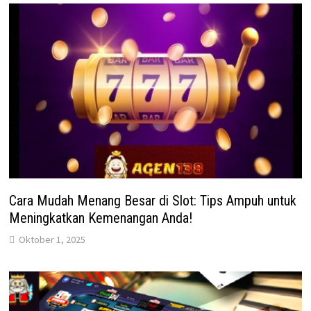
Cara Mudah Menang Besar di Slot: Tips Ampuh untuk
Meningkatkan Kemenangan Anda!
Oktober 1, 2025