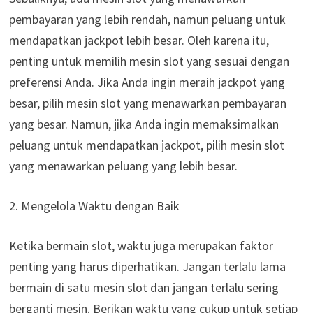
pembayaran yang lebih rendah, namun peluang untuk
mendapatkan jackpot lebih besar. Oleh karena itu,
penting untuk memilih mesin slot yang sesuai dengan
preferensi Anda. Jika Anda ingin meraih jackpot yang
besar, pilih mesin slot yang menawarkan pembayaran
yang besar. Namun, jika Anda ingin memaksimalkan
peluang untuk mendapatkan jackpot, pilih mesin slot
yang menawarkan peluang yang lebih besar.
2. Mengelola Waktu dengan Baik
Ketika bermain slot, waktu juga merupakan faktor
penting yang harus diperhatikan. Jangan terlalu lama
bermain di satu mesin slot dan jangan terlalu sering
berganti mesin. Berikan waktu yang cukup untuk setiap