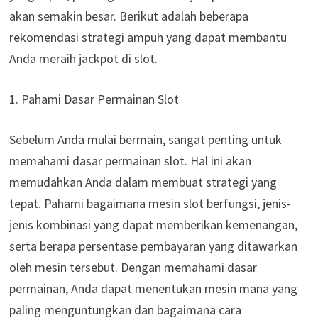
akan semakin besar. Berikut adalah beberapa
rekomendasi strategi ampuh yang dapat membantu
Anda meraih jackpot di slot.
1. Pahami Dasar Permainan Slot
Sebelum Anda mulai bermain, sangat penting untuk
memahami dasar permainan slot. Hal ini akan
memudahkan Anda dalam membuat strategi yang
tepat. Pahami bagaimana mesin slot berfungsi, jenis-
jenis kombinasi yang dapat memberikan kemenangan,
serta berapa persentase pembayaran yang ditawarkan
oleh mesin tersebut. Dengan memahami dasar
permainan, Anda dapat menentukan mesin mana yang
paling menguntungkan dan bagaimana cara