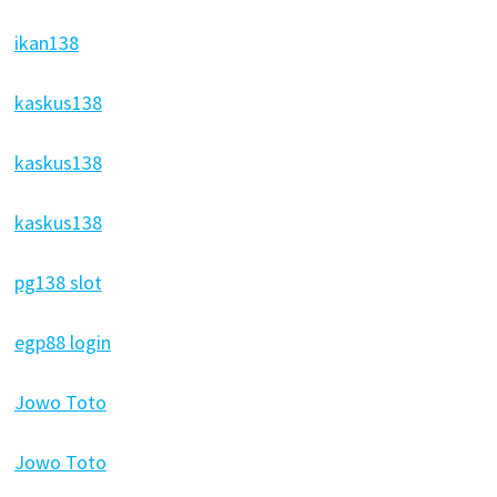
ikan138
kaskus138
kaskus138
kaskus138
pg138 slot
egp88 login
Jowo Toto
Jowo Toto