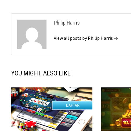
Philip Harris
View all posts by Philip Harris →
YOU MIGHT ALSO LIKE