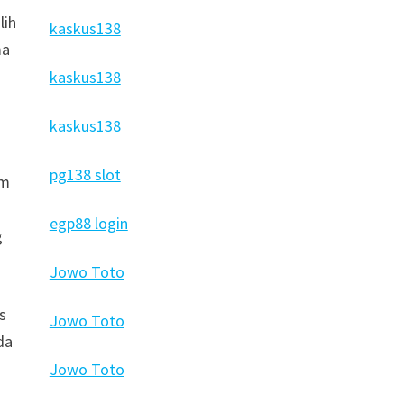
lih
kaskus138
ma
kaskus138
kaskus138
pg138 slot
um
egp88 login
g
Jowo Toto
s
Jowo Toto
da
Jowo Toto