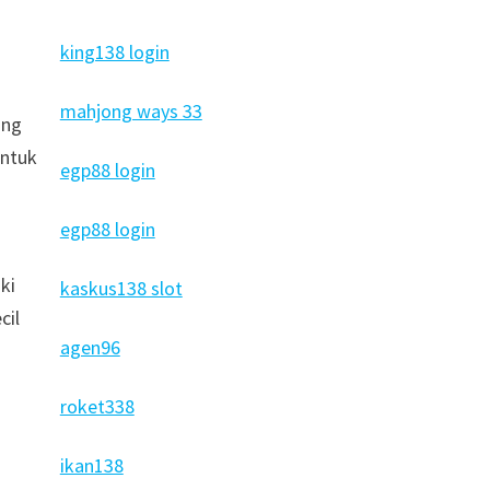
king138 login
mahjong ways 33
ang
untuk
egp88 login
egp88 login
ki
kaskus138 slot
cil
agen96
roket338
ikan138