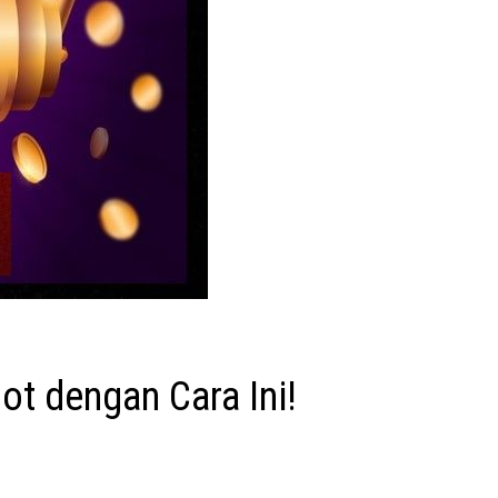
ot dengan Cara Ini!