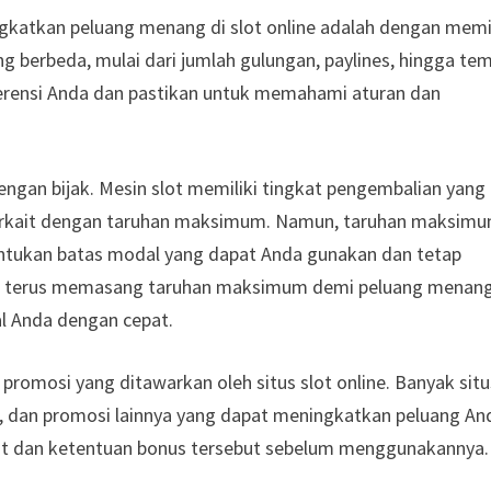
ngkatkan peluang menang di slot online adalah dengan memi
ang berbeda, mulai dari jumlah gulungan, paylines, hingga te
ferensi Anda dan pastikan untuk memahami aturan dan
engan bijak. Mesin slot memiliki tingkat pengembalian yang
 terkait dengan taruhan maksimum. Namun, taruhan maksim
 tentukan batas modal yang dapat Anda gunakan dan tetap
uk terus memasang taruhan maksimum demi peluang menan
al Anda dengan cepat.
promosi yang ditawarkan oleh situs slot online. Banyak situ
s, dan promosi lainnya yang dapat meningkatkan peluang An
t dan ketentuan bonus tersebut sebelum menggunakannya.