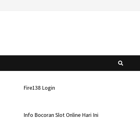
Fire138 Login
Info Bocoran Slot Online Hari Ini