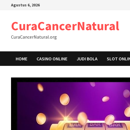
Skip
Agustus 6, 2026
to
content
CuraCancerNatural
CuraCancerNatural.org
HOME
CASINO ONLINE
JUDI BOLA
SLOT ONLI