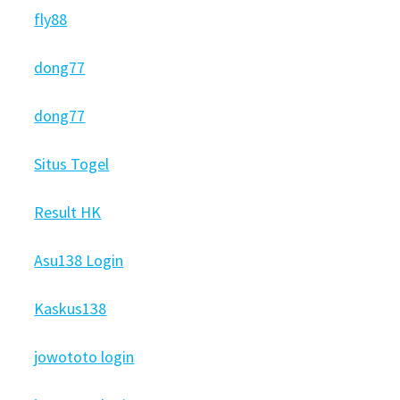
fly88
dong77
dong77
Situs Togel
Result HK
Asu138 Login
Kaskus138
jowototo login