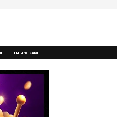
NE
TENTANG KAMI