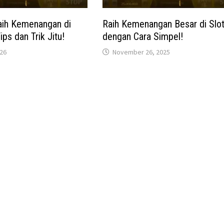
aih Kemenangan di
Raih Kemenangan Besar di Slo
ips dan Trik Jitu!
dengan Cara Simpel!
026
November 26, 2025