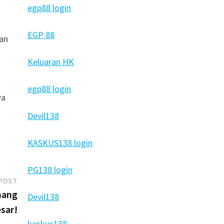
egp88 login
EGP 88
gan
Keluaran HK
t
egp88 login
wa
Devil138
KASKUS138 login
PG138 login
Next
POST
post:
nang
Devil138
sar!
kaskus138