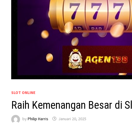
SLOT ONLINE
Raih Kemenangan Besar di Sl
by
Philip Harris
Januari 20, 2025