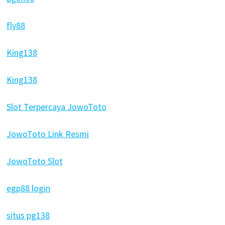
fly88
King138
King138
Slot Terpercaya JowoToto
JowoToto Link Resmi
JowoToto Slot
egp88 login
situs pg138