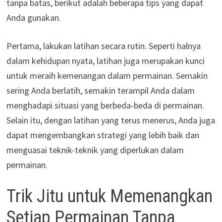
tanpa batas, berikut adalah beberapa tips yang dapat
Anda gunakan.
Pertama, lakukan latihan secara rutin. Seperti halnya
dalam kehidupan nyata, latihan juga merupakan kunci
untuk meraih kemenangan dalam permainan. Semakin
sering Anda berlatih, semakin terampil Anda dalam
menghadapi situasi yang berbeda-beda di permainan.
Selain itu, dengan latihan yang terus menerus, Anda juga
dapat mengembangkan strategi yang lebih baik dan
menguasai teknik-teknik yang diperlukan dalam
permainan.
Trik Jitu untuk Memenangkan
Setiap Permainan Tanpa