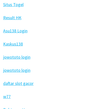
Situs Togel
Result HK
Asu138 Login
Kaskus138
jowototo login
jowototo login
daftar slot gacor
w77