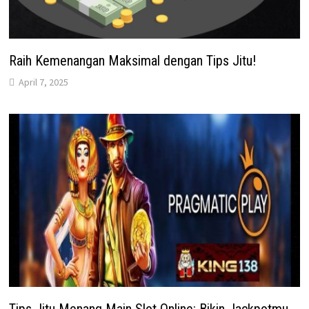
Raih Kemenangan Maksimal dengan Tips Jitu!
April 7, 2025