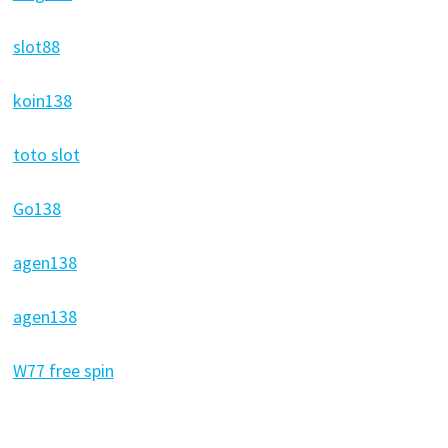
slot88
koin138
toto slot
Go138
agen138
agen138
W77 free spin