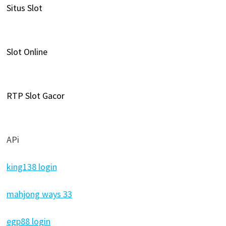
Situs Slot
Slot Online
RTP Slot Gacor
APi
king138 login
mahjong ways 33
egp88 login