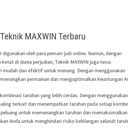
Teknik MAXWIN Terbaru
r digunakan oleh para pemain judi online. Namun, dengan
ketat di dunia perjudian, Teknik MAXWIN juga terus
ih mudah dan efektif untuk menang. Dengan menggunakan
 memenangkan permainan dan mengoptimalkan keuntungan A
 kombinasi taruhan yang lebih cerdas. Dengan menggunakan
 saling terkait dan menempatkan taruhan pada setiap kombi
an peluang untuk memenangkan taruhan dan memaksimalkan
nkan Anda untuk menghindari risiko kehilangan seluruh taru