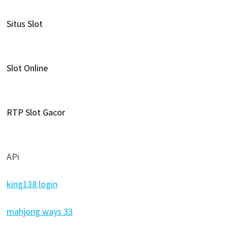
Situs Slot
Slot Online
RTP Slot Gacor
APi
king138 login
mahjong ways 33