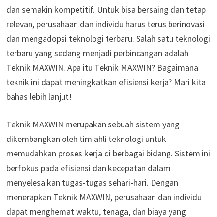
dan semakin kompetitif. Untuk bisa bersaing dan tetap
relevan, perusahaan dan individu harus terus berinovasi
dan mengadopsi teknologi terbaru. Salah satu teknologi
terbaru yang sedang menjadi perbincangan adalah
Teknik MAXWIN. Apa itu Teknik MAXWIN? Bagaimana
teknik ini dapat meningkatkan efisiensi kerja? Mari kita
bahas lebih lanjut!
Teknik MAXWIN merupakan sebuah sistem yang
dikembangkan oleh tim ahli teknologi untuk
memudahkan proses kerja di berbagai bidang. Sistem ini
berfokus pada efisiensi dan kecepatan dalam
menyelesaikan tugas-tugas sehari-hari. Dengan
menerapkan Teknik MAXWIN, perusahaan dan individu
dapat menghemat waktu, tenaga, dan biaya yang