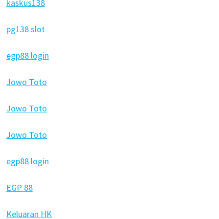
kaskus138
pg138 slot
egp88 login
Jowo Toto
Jowo Toto
Jowo Toto
egp88 login
EGP 88
Keluaran HK