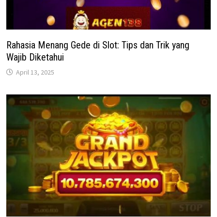
Rahasia Menang Gede di Slot: Tips dan Trik yang
Wajib Diketahui
April 13, 2025