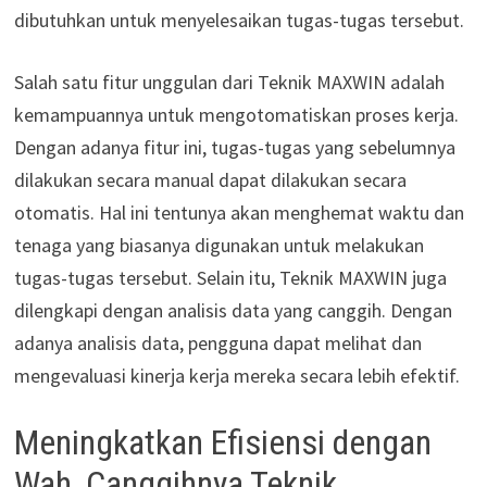
dibutuhkan untuk menyelesaikan tugas-tugas tersebut.
Salah satu fitur unggulan dari Teknik MAXWIN adalah
kemampuannya untuk mengotomatiskan proses kerja.
Dengan adanya fitur ini, tugas-tugas yang sebelumnya
dilakukan secara manual dapat dilakukan secara
otomatis. Hal ini tentunya akan menghemat waktu dan
tenaga yang biasanya digunakan untuk melakukan
tugas-tugas tersebut. Selain itu, Teknik MAXWIN juga
dilengkapi dengan analisis data yang canggih. Dengan
adanya analisis data, pengguna dapat melihat dan
mengevaluasi kinerja kerja mereka secara lebih efektif.
Meningkatkan Efisiensi dengan
Wah, Canggihnya Teknik